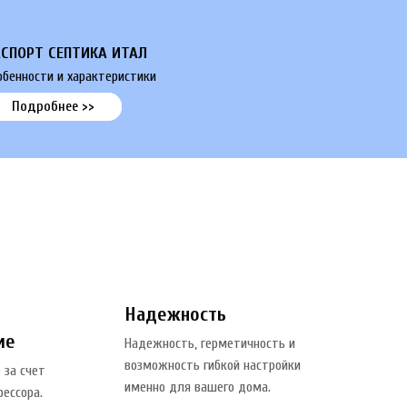
СПОРТ СЕПТИКА ИТАЛ
обенности и характеристики
Подробнее >>
Надежность
ие
Надежность, герметичность и
возможность гибкой настройки
 за счет
именно для вашего дома.
ессора.