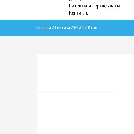
Патенты и сертификаты
Контакты
Главная / Септики /
ИТАЛ
/ Итал 1