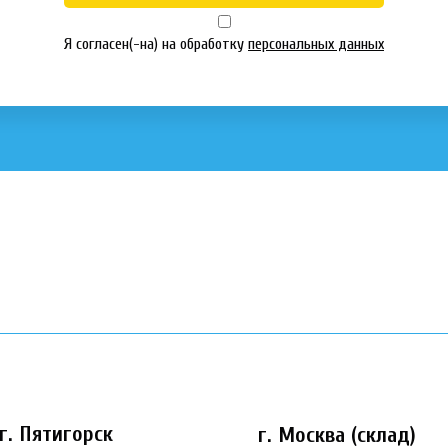
Я согласен(-на) на обработку
персональных данных
г. Пятигорск
г. Москва (склад)