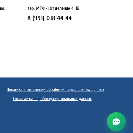
во,
тер. МТФ-1 Отделение 4, 1Б
8 (991) 018 44 44
Политика в отношении обработки персональных данных
Согласие на обработку персональных данных