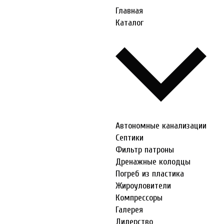
Главная
Каталог
Автономные канализации
Септики
Фильтр патроны
Дренажные колодцы
Погреб из пластика
Жироуловители
Компрессоры
Галерея
Дилерство