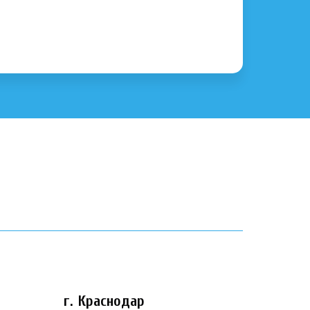
г. Краснодар