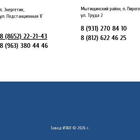
Мытищинский район, п. Пирого
п. Энергетик,
ул. Труда 2
ул. Подстанционная 1Г
8 (931) 270 84 10
8 (8652) 22-21-43
8 (812) 622 46 25
8 (963) 380 44 46
Завод ИТАЛ © 2026 г.