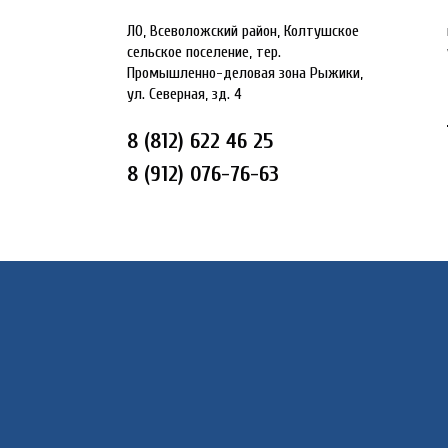
ЛО, Всеволожский район, Колтушское
сельское поселение, тер.
Промышленно-деловая зона Рыжики,
ул. Северная, зд. 4
8 (812) 622 46 25
8 (912) 076-76-63