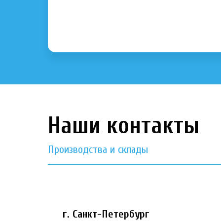
Наши контакты
Производства и склады
г. Санкт-Петербург