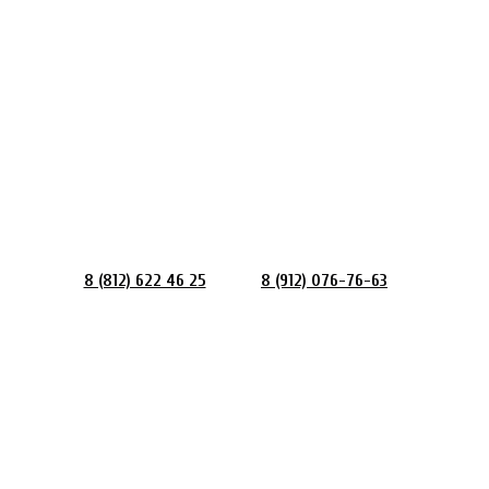
8 (812) 622 46 25
8 (912) 076-76-63