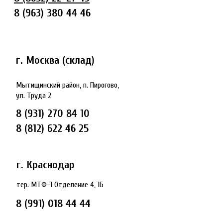
8 (963) 380 44 46
г. Москва (склад)
Мытищинский район, п. Пирогово,
ул. Труда 2
8 (931) 270 84 10
8 (812) 622 46 25
г. Краснодар
тер. МТФ-1 Отделение 4, 1Б
8 (991) 018 44 44