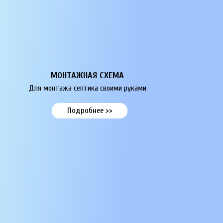
МОНТАЖНАЯ СХЕМА
Для монтажа септика своими руками
Подробнее >>