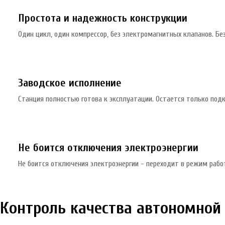
Простота и надежность конструкции
Один цикл, один компрессор, без электромагнитных клапанов. Бе
Заводское исполнение
Станция полностью готова к эксплуатации. Остается только подк
Не боится отключения электроэнергии
Не боится отключения электроэнергии - переходит в режим рабо
Контроль качества автономной 