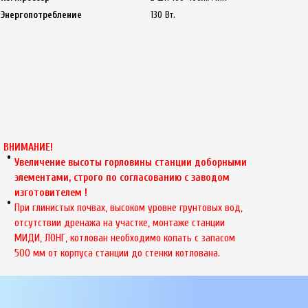
Энергопотребление
130 Вт.
ВНИМАНИЕ!
Увеличение высоты горловины станции доборными
элементами, строго по согласованию с заводом
изготовителем !
При глинистых почвах, высоком уровне грунтовых вод,
отсутствии дренажа на участке, монтаже станции
МИДИ, ЛОНГ, котлован необходимо копать с запасом
500 мм от корпуса станции до стенки котлована.