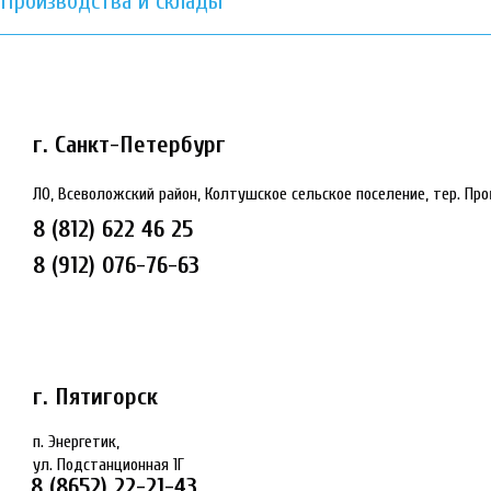
Производства и склады
г. Санкт-Петербург
ЛО, Всеволожский район, Колтушское сельское поселение, тер. Пр
8 (812) 622 46 25
8 (912) 076-76-63
г. Пятигорск
п. Энергетик,
ул. Подстанционная 1Г
8 (8652) 22-21-43