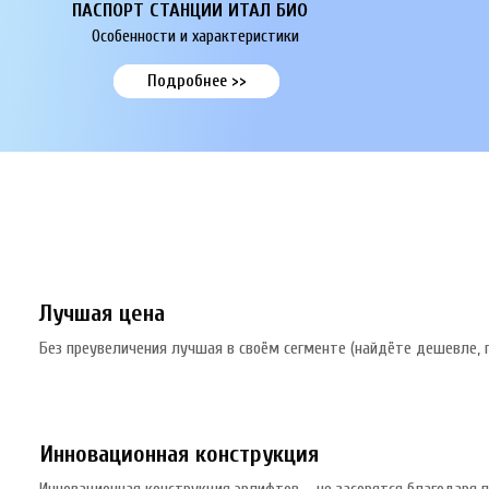
ПАСПОРТ СТАНЦИИ ИТАЛ БИО
Особенности и характеристики
Подробнее >>
Лучшая цена
Без преувеличения лучшая в своём сегменте (найдёте дешевле, 
Инновационная конструкция