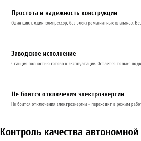
Простота и надежность конструкции
Один цикл, один компрессор, без электромагнитных клапанов. Бе
Заводское исполнение
Станция полностью готова к эксплуатации. Остается только подк
Не боится отключения электроэнергии
Не боится отключения электроэнергии - переходит в режим рабо
Контроль качества автономной 