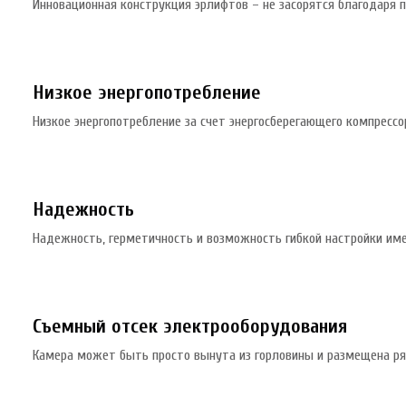
Инновационная конструкция эрлифтов – не засорятся благодаря 
Низкое энергопотребление
Низкое энергопотребление за счет энергосберегающего компрессо
Надежность
Надежность, герметичность и возможность гибкой настройки им
Съемный отсек электрооборудования
Камера может быть просто вынута из горловины и размещена ря