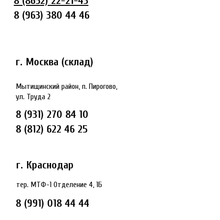
8 (8652) 22-21-43
8 (963) 380 44 46
г. Москва (склад)
Мытищинский район, п. Пирогово,
ул. Труда 2
8 (931) 270 84 10
8 (812) 622 46 25
г. Краснодар
тер. МТФ-1 Отделение 4, 1Б
8 (991) 018 44 44