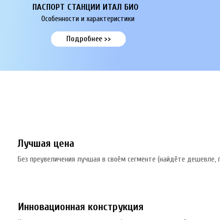
ПАСПОРТ СТАНЦИИ ИТАЛ
БИО
Особенности и характеристики
Подробнее >>
Лучшая цена
Без преувеличения лучшая в своём сегменте (найдёте дешевле, 
Инновационная конструкция