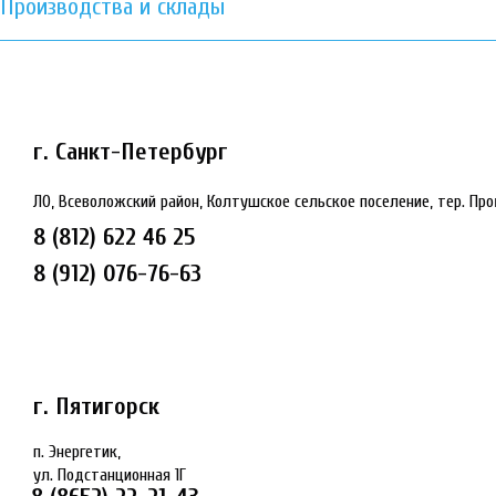
Производства и склады
г. Санкт-Петербург
ЛО, Всеволожский район, Колтушское сельское поселение, тер. Пр
8 (812) 622 46 25
8 (912) 076-76-63
г. Пятигорск
п. Энергетик,
ул. Подстанционная 1Г