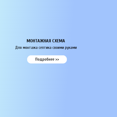
МОНТАЖНАЯ СХЕМА
Для монтажа септика своими руками
Подробнее >>