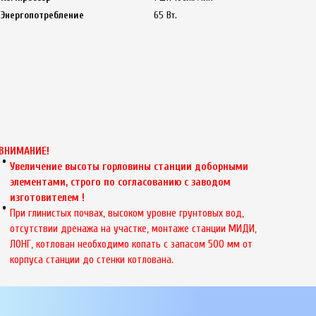
Энергопотребление
65 Вт.
ВНИМАНИЕ!
Увеличение высоты горловины станции доборными
элементами, строго по согласованию с заводом
изготовителем !
При глинистых почвах, высоком уровне грунтовых вод,
отсутствии дренажа на участке, монтаже станции МИДИ,
ЛОНГ, котлован необходимо копать с запасом 500 мм от
корпуса станции до стенки котлована.